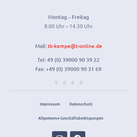
Montag – Freitag
8.00 Uhr – 14.30 Uhr
Mail:
tk-kempe@t-online.de
Tel: 49 (0) 39000 90 39 22
Fax: +49 (0) 39000 90 31 69
Impressum
Datenschutz
Allgemeine Geschäftsbedingungen