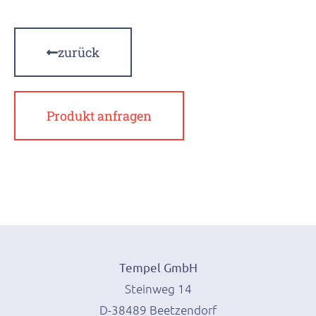
zurück
Produkt anfragen
Tempel GmbH
Steinweg 14
D-38489 Beetzendorf