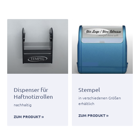
Dispenser für
Stempel
Haftnotizrollen
in verschiedenen Größen
erhältlich
nachhaltig
ZUM PRODUKT »
ZUM PRODUKT »