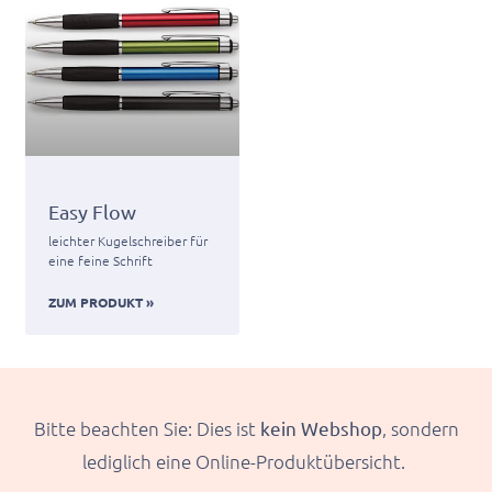
Easy Flow
leichter Kugelschreiber für
eine feine Schrift
ZUM PRODUKT »
Bitte beachten Sie: Dies ist
kein Webshop
, sondern
lediglich eine Online-Produktübersicht.