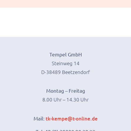
Tempel GmbH
Steinweg 14
D-38489 Beetzendorf
Montag – Freitag
8.00 Uhr – 14.30 Uhr
Mail:
tk-kempe@t-online.de