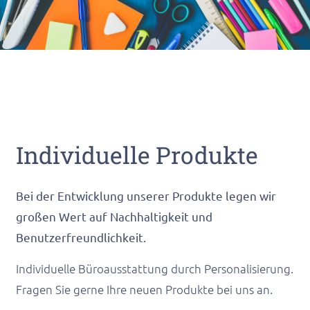
Individuelle Produkte
Bei der Entwicklung unserer Produkte legen wir
großen Wert auf Nachhaltigkeit und
Benutzerfreundlichkeit.
Individuelle Büroausstattung durch Personalisierung.
Fragen Sie gerne Ihre neuen Produkte bei uns an.