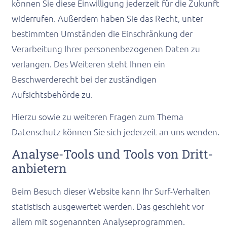
können Sie diese Einwilligung jederzeit für die Zukunft
widerrufen. Außerdem haben Sie das Recht, unter
bestimmten Umständen die Einschränkung der
Verarbeitung Ihrer personenbezogenen Daten zu
verlangen. Des Weiteren steht Ihnen ein
Beschwerderecht bei der zuständigen
Aufsichtsbehörde zu.
Hierzu sowie zu weiteren Fragen zum Thema
Datenschutz können Sie sich jederzeit an uns wenden.
Analyse-Tools und Tools von Dritt­
anbietern
Beim Besuch dieser Website kann Ihr Surf-Verhalten
statistisch ausgewertet werden. Das geschieht vor
allem mit sogenannten Analyseprogrammen.