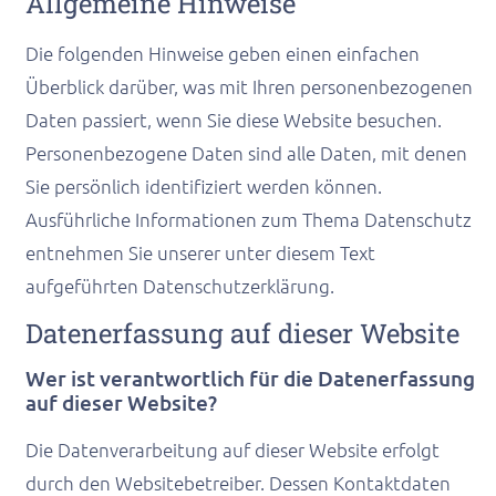
Allgemeine Hinweise
Die folgenden Hinweise geben einen einfachen
Überblick darüber, was mit Ihren personenbezogenen
Daten passiert, wenn Sie diese Website besuchen.
Personenbezogene Daten sind alle Daten, mit denen
Sie persönlich identifiziert werden können.
Ausführliche Informationen zum Thema Datenschutz
entnehmen Sie unserer unter diesem Text
aufgeführten Datenschutzerklärung.
Datenerfassung auf dieser Website
Wer ist verantwortlich für die Datenerfassung
auf dieser Website?
Die Datenverarbeitung auf dieser Website erfolgt
durch den Websitebetreiber. Dessen Kontaktdaten