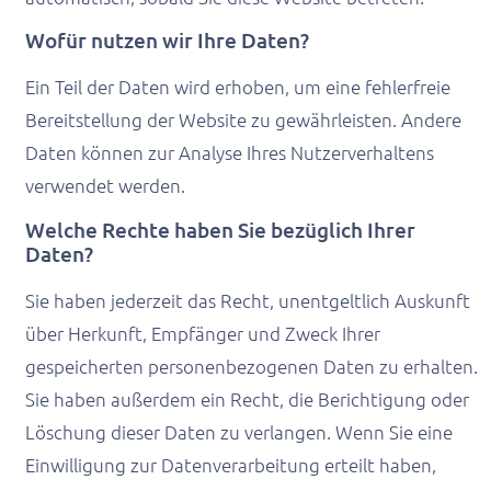
Wofür nutzen wir Ihre Daten?
Ein Teil der Daten wird erhoben, um eine fehlerfreie
Bereitstellung der Website zu gewährleisten. Andere
Daten können zur Analyse Ihres Nutzerverhaltens
verwendet werden.
Welche Rechte haben Sie bezüglich Ihrer
Daten?
Sie haben jederzeit das Recht, unentgeltlich Auskunft
über Herkunft, Empfänger und Zweck Ihrer
gespeicherten personenbezogenen Daten zu erhalten.
Sie haben außerdem ein Recht, die Berichtigung oder
Löschung dieser Daten zu verlangen. Wenn Sie eine
Einwilligung zur Datenverarbeitung erteilt haben,