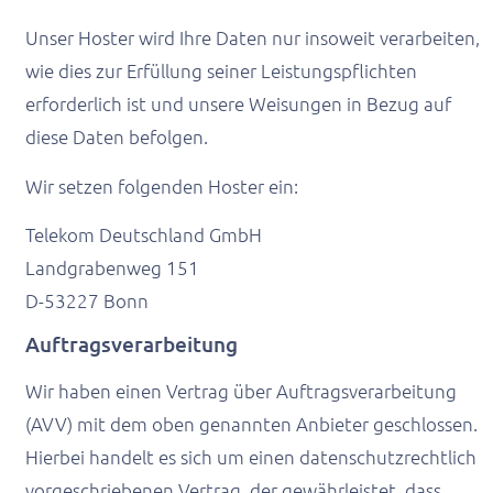
Unser Hoster wird Ihre Daten nur insoweit verarbeiten,
wie dies zur Erfüllung seiner Leistungspflichten
erforderlich ist und unsere Weisungen in Bezug auf
diese Daten befolgen.
Wir setzen folgenden Hoster ein:
Telekom Deutschland GmbH
Landgrabenweg 151
D-53227 Bonn
Auftragsverarbeitung
Wir haben einen Vertrag über Auftragsverarbeitung
(AVV) mit dem oben genannten Anbieter geschlossen.
Hierbei handelt es sich um einen datenschutzrechtlich
vorgeschriebenen Vertrag, der gewährleistet, dass