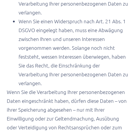
Verarbeitung Ihrer personenbezogenen Daten zu
verlangen.
Wenn Sie einen Widerspruch nach Art. 21 Abs. 1
DSGVO eingelegt haben, muss eine Abwägung
zwischen Ihren und unseren Interessen
vorgenommen werden. Solange noch nicht
feststeht, wessen Interessen überwiegen, haben
Sie das Recht, die Einschränkung der
Verarbeitung Ihrer personenbezogenen Daten zu
verlangen.
Wenn Sie die Verarbeitung Ihrer personenbezogenen
Daten eingeschränkt haben, dürfen diese Daten – von
ihrer Speicherung abgesehen – nur mit Ihrer
Einwilligung oder zur Geltendmachung, Ausübung
oder Verteidigung von Rechtsansprüchen oder zum