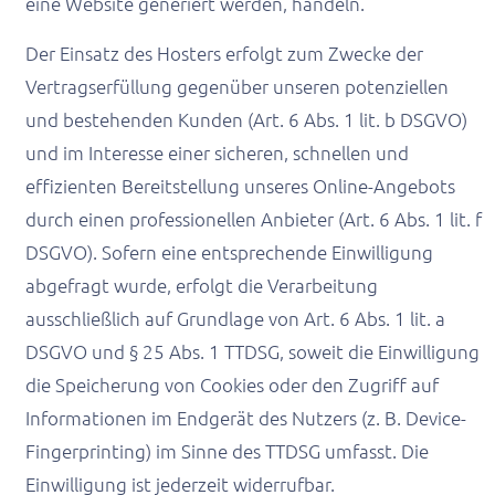
eine Website generiert werden, handeln.
Der Einsatz des Hosters erfolgt zum Zwecke der
Vertragserfüllung gegenüber unseren potenziellen
und bestehenden Kunden (Art. 6 Abs. 1 lit. b DSGVO)
und im Interesse einer sicheren, schnellen und
effizienten Bereitstellung unseres Online-Angebots
durch einen professionellen Anbieter (Art. 6 Abs. 1 lit. f
DSGVO). Sofern eine entsprechende Einwilligung
abgefragt wurde, erfolgt die Verarbeitung
ausschließlich auf Grundlage von Art. 6 Abs. 1 lit. a
DSGVO und § 25 Abs. 1 TTDSG, soweit die Einwilligung
die Speicherung von Cookies oder den Zugriff auf
Informationen im Endgerät des Nutzers (z. B. Device-
Fingerprinting) im Sinne des TTDSG umfasst. Die
Einwilligung ist jederzeit widerrufbar.