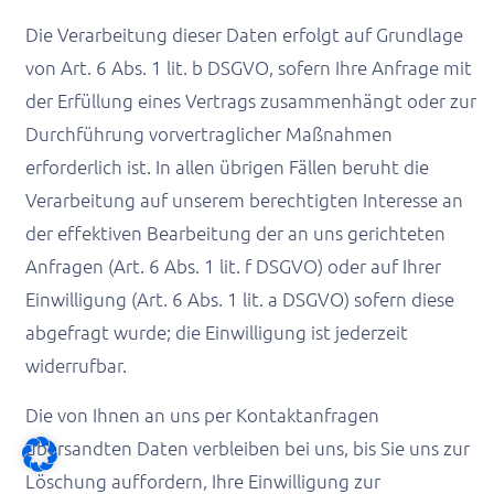
Die Verarbeitung dieser Daten erfolgt auf Grundlage
von Art. 6 Abs. 1 lit. b DSGVO, sofern Ihre Anfrage mit
der Erfüllung eines Vertrags zusammenhängt oder zur
Durchführung vorvertraglicher Maßnahmen
erforderlich ist. In allen übrigen Fällen beruht die
Verarbeitung auf unserem berechtigten Interesse an
der effektiven Bearbeitung der an uns gerichteten
Anfragen (Art. 6 Abs. 1 lit. f DSGVO) oder auf Ihrer
Einwilligung (Art. 6 Abs. 1 lit. a DSGVO) sofern diese
abgefragt wurde; die Einwilligung ist jederzeit
widerrufbar.
Die von Ihnen an uns per Kontaktanfragen
übersandten Daten verbleiben bei uns, bis Sie uns zur
Löschung auffordern, Ihre Einwilligung zur