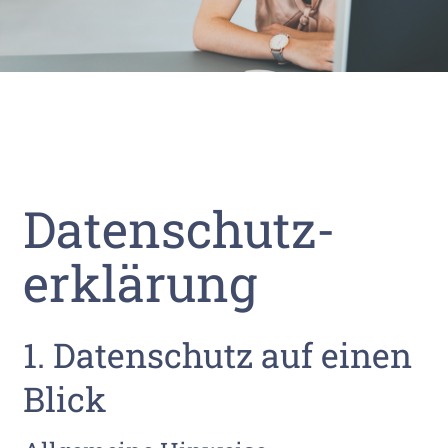
Datenschutz­
erklärung
1. Datenschutz auf einen
Blick