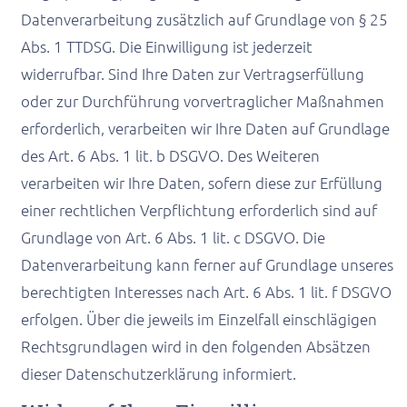
Datenverarbeitung zusätzlich auf Grundlage von § 25
Abs. 1 TTDSG. Die Einwilligung ist jederzeit
widerrufbar. Sind Ihre Daten zur Vertragserfüllung
oder zur Durchführung vorvertraglicher Maßnahmen
erforderlich, verarbeiten wir Ihre Daten auf Grundlage
des Art. 6 Abs. 1 lit. b DSGVO. Des Weiteren
verarbeiten wir Ihre Daten, sofern diese zur Erfüllung
einer rechtlichen Verpflichtung erforderlich sind auf
Grundlage von Art. 6 Abs. 1 lit. c DSGVO. Die
Datenverarbeitung kann ferner auf Grundlage unseres
berechtigten Interesses nach Art. 6 Abs. 1 lit. f DSGVO
erfolgen. Über die jeweils im Einzelfall einschlägigen
Rechtsgrundlagen wird in den folgenden Absätzen
dieser Datenschutzerklärung informiert.