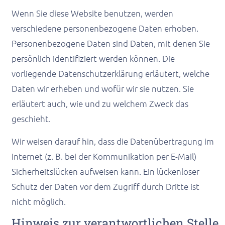
Wenn Sie diese Website benutzen, werden
verschiedene personenbezogene Daten erhoben.
Personenbezogene Daten sind Daten, mit denen Sie
persönlich identifiziert werden können. Die
vorliegende Datenschutzerklärung erläutert, welche
Daten wir erheben und wofür wir sie nutzen. Sie
erläutert auch, wie und zu welchem Zweck das
geschieht.
Wir weisen darauf hin, dass die Datenübertragung im
Internet (z. B. bei der Kommunikation per E-Mail)
Sicherheitslücken aufweisen kann. Ein lückenloser
Schutz der Daten vor dem Zugriff durch Dritte ist
nicht möglich.
Hinweis zur verantwortlichen Stelle