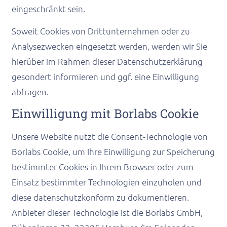
eingeschränkt sein.
Soweit Cookies von Drittunternehmen oder zu
Analysezwecken eingesetzt werden, werden wir Sie
hierüber im Rahmen dieser Datenschutzerklärung
gesondert informieren und ggf. eine Einwilligung
abfragen.
Einwilligung mit Borlabs Cookie
Unsere Website nutzt die Consent-Technologie von
Borlabs Cookie, um Ihre Einwilligung zur Speicherung
bestimmter Cookies in Ihrem Browser oder zum
Einsatz bestimmter Technologien einzuholen und
diese datenschutzkonform zu dokumentieren.
Anbieter dieser Technologie ist die Borlabs GmbH,