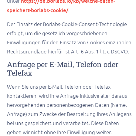
unter
https://de.borlabs.io/kb/welche-daten-
speichert-borlabs-cookie/
.
Der Einsatz der Borlabs-Cookie-Consent-Technologie
erfolgt, um die gesetzlich vorgeschriebenen
Einwilligungen für den Einsatz von Cookies einzuholen.
Rechtsgrundlage hierfür ist Art. 6 Abs. 1 lit. c DSGVO.
Anfrage per E-Mail, Telefon oder
Telefax
Wenn Sie uns per E-Mail, Telefon oder Telefax
kontaktieren, wird Ihre Anfrage inklusive aller daraus
hervorgehenden personenbezogenen Daten (Name,
Anfrage) zum Zwecke der Bearbeitung Ihres Anliegens
bei uns gespeichert und verarbeitet. Diese Daten
geben wir nicht ohne Ihre Einwilligung weiter.