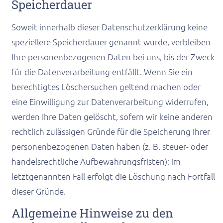
Speicherdauer
Soweit innerhalb dieser Datenschutzerklärung keine
speziellere Speicherdauer genannt wurde, verbleiben
Ihre personenbezogenen Daten bei uns, bis der Zweck
für die Datenverarbeitung entfällt. Wenn Sie ein
berechtigtes Löschersuchen geltend machen oder
eine Einwilligung zur Datenverarbeitung widerrufen,
werden Ihre Daten gelöscht, sofern wir keine anderen
rechtlich zulässigen Gründe für die Speicherung Ihrer
personenbezogenen Daten haben (z. B. steuer- oder
handelsrechtliche Aufbewahrungsfristen); im
letztgenannten Fall erfolgt die Löschung nach Fortfall
dieser Gründe.
Allgemeine Hinweise zu den