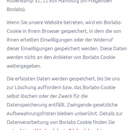
Rübenkamp 32, 22305 Hamburg (im Folgenden
Borlabs).
Wenn Sie unsere Website betreten, wird ein Borlabs-
Cookie in Ihrem Browser gespeichert, in dem die von
Ihnen erteilten Einwilligungen oder der Widerruf
dieser Einwilligungen gespeichert werden. Diese Daten
werden nicht an den Anbieter von Borlabs Cookie
weitergegeben.
Die erfassten Daten werden gespeichert, bis Sie uns
zur Löschung auffordern bzw. das Borlabs-Cookie
selbst löschen oder der Zweck für die
Datenspeicherung entfällt. Zwingende gesetzliche
Aufbewahrungsfristen bleiben unberührt. Details zur
Datenverarbeitung von Borlabs Cookie finden Sie