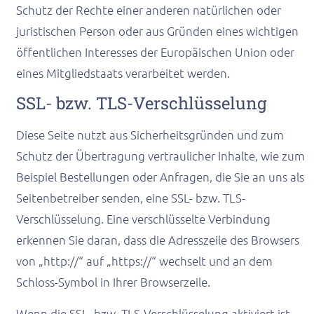
Schutz der Rechte einer anderen natürlichen oder
juristischen Person oder aus Gründen eines wichtigen
öffentlichen Interesses der Europäischen Union oder
eines Mitgliedstaats verarbeitet werden.
SSL- bzw. TLS-Verschlüsselung
Diese Seite nutzt aus Sicherheitsgründen und zum
Schutz der Übertragung vertraulicher Inhalte, wie zum
Beispiel Bestellungen oder Anfragen, die Sie an uns als
Seitenbetreiber senden, eine SSL- bzw. TLS-
Verschlüsselung. Eine verschlüsselte Verbindung
erkennen Sie daran, dass die Adresszeile des Browsers
von „http://“ auf „https://“ wechselt und an dem
Schloss-Symbol in Ihrer Browserzeile.
Wenn die SSL- bzw. TLS-Verschlüsselung aktiviert ist,