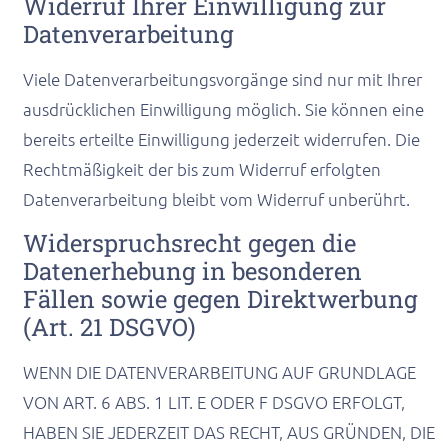
Widerruf Ihrer Einwilligung zur
Datenverarbeitung
Viele Datenverarbeitungsvorgänge sind nur mit Ihrer
ausdrücklichen Einwilligung möglich. Sie können eine
bereits erteilte Einwilligung jederzeit widerrufen. Die
Rechtmäßigkeit der bis zum Widerruf erfolgten
Datenverarbeitung bleibt vom Widerruf unberührt.
Widerspruchsrecht gegen die
Datenerhebung in besonderen
Fällen sowie gegen Direktwerbung
(Art. 21 DSGVO)
WENN DIE DATENVERARBEITUNG AUF GRUNDLAGE
VON ART. 6 ABS. 1 LIT. E ODER F DSGVO ERFOLGT,
HABEN SIE JEDERZEIT DAS RECHT, AUS GRÜNDEN, DIE