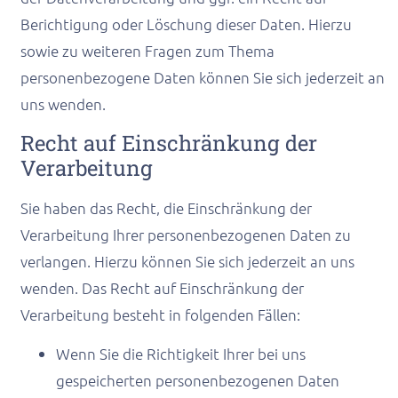
Berichtigung oder Löschung dieser Daten. Hierzu
sowie zu weiteren Fragen zum Thema
personenbezogene Daten können Sie sich jederzeit an
uns wenden.
Recht auf Einschränkung der
Verarbeitung
Sie haben das Recht, die Einschränkung der
Verarbeitung Ihrer personenbezogenen Daten zu
verlangen. Hierzu können Sie sich jederzeit an uns
wenden. Das Recht auf Einschränkung der
Verarbeitung besteht in folgenden Fällen:
Wenn Sie die Richtigkeit Ihrer bei uns
gespeicherten personenbezogenen Daten