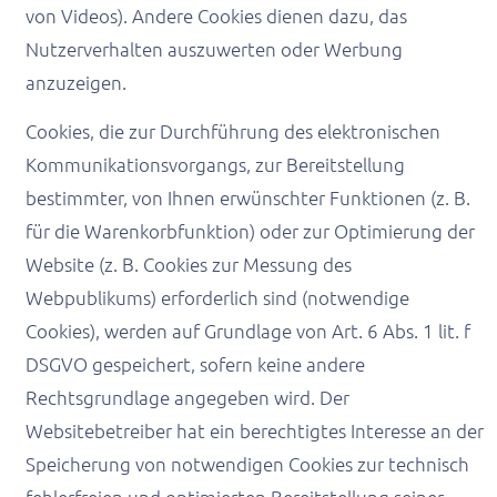
von Videos). Andere Cookies dienen dazu, das
Nutzerverhalten auszuwerten oder Werbung
anzuzeigen.
Cookies, die zur Durchführung des elektronischen
Kommunikationsvorgangs, zur Bereitstellung
bestimmter, von Ihnen erwünschter Funktionen (z. B.
für die Warenkorbfunktion) oder zur Optimierung der
Website (z. B. Cookies zur Messung des
Webpublikums) erforderlich sind (notwendige
Cookies), werden auf Grundlage von Art. 6 Abs. 1 lit. f
DSGVO gespeichert, sofern keine andere
Rechtsgrundlage angegeben wird. Der
Websitebetreiber hat ein berechtigtes Interesse an der
Speicherung von notwendigen Cookies zur technisch