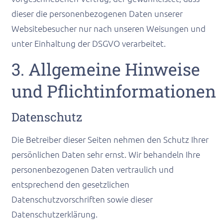
dieser die personenbezogenen Daten unserer
Websitebesucher nur nach unseren Weisungen und
unter Einhaltung der DSGVO verarbeitet.
3. Allgemeine Hinweise
und Pflicht­informationen
Datenschutz
Die Betreiber dieser Seiten nehmen den Schutz Ihrer
persönlichen Daten sehr ernst. Wir behandeln Ihre
personenbezogenen Daten vertraulich und
entsprechend den gesetzlichen
Datenschutzvorschriften sowie dieser
Datenschutzerklärung.