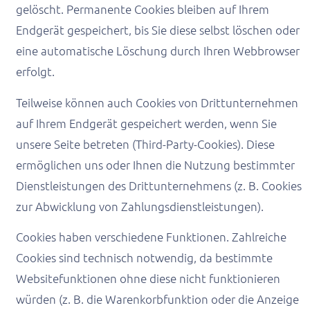
gelöscht. Permanente Cookies bleiben auf Ihrem
Endgerät gespeichert, bis Sie diese selbst löschen oder
eine automatische Löschung durch Ihren Webbrowser
erfolgt.
Teilweise können auch Cookies von Drittunternehmen
auf Ihrem Endgerät gespeichert werden, wenn Sie
unsere Seite betreten (Third-Party-Cookies). Diese
ermöglichen uns oder Ihnen die Nutzung bestimmter
Dienstleistungen des Drittunternehmens (z. B. Cookies
zur Abwicklung von Zahlungsdienstleistungen).
Cookies haben verschiedene Funktionen. Zahlreiche
Cookies sind technisch notwendig, da bestimmte
Websitefunktionen ohne diese nicht funktionieren
würden (z. B. die Warenkorbfunktion oder die Anzeige