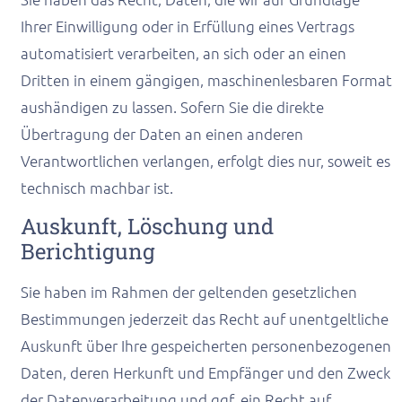
Ihrer Einwilligung oder in Erfüllung eines Vertrags
automatisiert verarbeiten, an sich oder an einen
Dritten in einem gängigen, maschinenlesbaren Format
aushändigen zu lassen. Sofern Sie die direkte
Übertragung der Daten an einen anderen
Verantwortlichen verlangen, erfolgt dies nur, soweit es
technisch machbar ist.
Auskunft, Löschung und
Berichtigung
Sie haben im Rahmen der geltenden gesetzlichen
Bestimmungen jederzeit das Recht auf unentgeltliche
Auskunft über Ihre gespeicherten personenbezogenen
Daten, deren Herkunft und Empfänger und den Zweck
der Datenverarbeitung und ggf. ein Recht auf