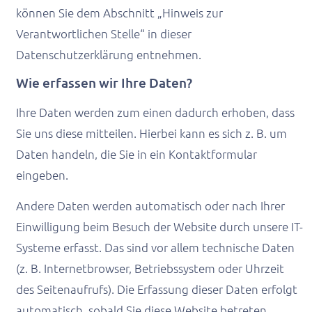
können Sie dem Abschnitt „Hinweis zur
Verantwortlichen Stelle“ in dieser
Datenschutzerklärung entnehmen.
Wie erfassen wir Ihre Daten?
Ihre Daten werden zum einen dadurch erhoben, dass
Sie uns diese mitteilen. Hierbei kann es sich z. B. um
Daten handeln, die Sie in ein Kontaktformular
eingeben.
Andere Daten werden automatisch oder nach Ihrer
Einwilligung beim Besuch der Website durch unsere IT-
Systeme erfasst. Das sind vor allem technische Daten
(z. B. Internetbrowser, Betriebssystem oder Uhrzeit
des Seitenaufrufs). Die Erfassung dieser Daten erfolgt
automatisch, sobald Sie diese Website betreten.