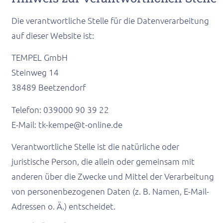
Die verantwortliche Stelle für die Datenverarbeitung
auf dieser Website ist:
TEMPEL GmbH
Steinweg 14
38489 Beetzendorf
Telefon: 039000 90 39 22
E-Mail: tk-kempe@t-online.de
Verantwortliche Stelle ist die natürliche oder
juristische Person, die allein oder gemeinsam mit
anderen über die Zwecke und Mittel der Verarbeitung
von personenbezogenen Daten (z. B. Namen, E-Mail-
Adressen o. Ä.) entscheidet.