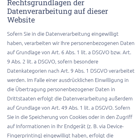
Rechtsgrundlagen der
Datenverarbeitung auf dieser
Website
Sofern Sie in die Datenverarbeitung eingewilligt
haben, verarbeiten wir Ihre personenbezogenen Daten
auf Grundlage von Art. 6 Abs. 1 lit. a DSGVO bzw. Art.
9 Abs. 2 lit. a DSGVO, sofern besondere
Datenkategorien nach Art. 9 Abs. 1 DSGVO verarbeitet
werden. Im Falle einer ausdrücklichen Einwilligung in
die Übertragung personenbezogener Daten in
Drittstaaten erfolgt die Datenverarbeitung außerdem
auf Grundlage von Art. 49 Abs. 1 lit. a DSGVO. Sofern
Sie in die Speicherung von Cookies oder in den Zugriff
auf Informationen in Ihr Endgerät (z. B. via Device-
Fingerprinting) eingewilligt haben, erfolgt die