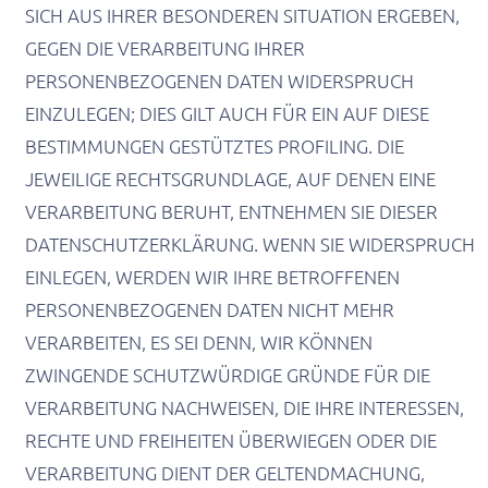
SICH AUS IHRER BESONDEREN SITUATION ERGEBEN,
GEGEN DIE VERARBEITUNG IHRER
PERSONENBEZOGENEN DATEN WIDERSPRUCH
EINZULEGEN; DIES GILT AUCH FÜR EIN AUF DIESE
BESTIMMUNGEN GESTÜTZTES PROFILING. DIE
JEWEILIGE RECHTSGRUNDLAGE, AUF DENEN EINE
VERARBEITUNG BERUHT, ENTNEHMEN SIE DIESER
DATENSCHUTZERKLÄRUNG. WENN SIE WIDERSPRUCH
EINLEGEN, WERDEN WIR IHRE BETROFFENEN
PERSONENBEZOGENEN DATEN NICHT MEHR
VERARBEITEN, ES SEI DENN, WIR KÖNNEN
ZWINGENDE SCHUTZWÜRDIGE GRÜNDE FÜR DIE
VERARBEITUNG NACHWEISEN, DIE IHRE INTERESSEN,
RECHTE UND FREIHEITEN ÜBERWIEGEN ODER DIE
VERARBEITUNG DIENT DER GELTENDMACHUNG,