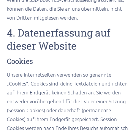
können die Daten, die Sie an uns übermitteln, nicht
von Dritten mitgelesen werden.
4. Datenerfassung auf
dieser Website
Cookies
Unsere Internetseiten verwenden so genannte
„Cookies“. Cookies sind kleine Textdateien und richten
auf Ihrem Endgerät keinen Schaden an. Sie werden
entweder vorübergehend für die Dauer einer Sitzung
(Session-Cookies) oder dauerhaft (permanente
Cookies) auf Ihrem Endgerät gespeichert. Session-
Cookies werden nach Ende Ihres Besuchs automatisch