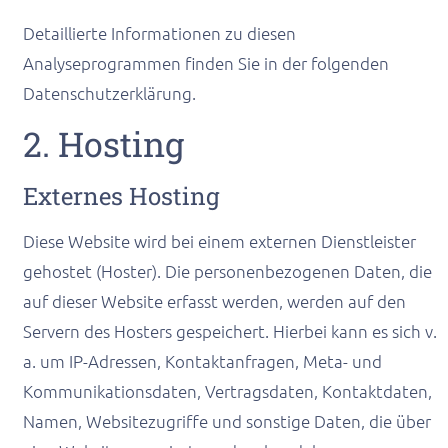
Detaillierte Informationen zu diesen
Analyseprogrammen finden Sie in der folgenden
Datenschutzerklärung.
2. Hosting
Externes Hosting
Diese Website wird bei einem externen Dienstleister
gehostet (Hoster). Die personenbezogenen Daten, die
auf dieser Website erfasst werden, werden auf den
Servern des Hosters gespeichert. Hierbei kann es sich v.
a. um IP-Adressen, Kontaktanfragen, Meta- und
Kommunikationsdaten, Vertragsdaten, Kontaktdaten,
Namen, Websitezugriffe und sonstige Daten, die über