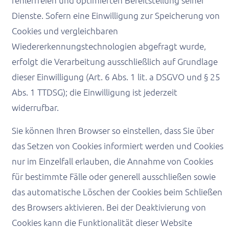
fehlerfreien und optimierten Bereitstellung seiner
Dienste. Sofern eine Einwilligung zur Speicherung von
Cookies und vergleichbaren
Wiedererkennungstechnologien abgefragt wurde,
erfolgt die Verarbeitung ausschließlich auf Grundlage
dieser Einwilligung (Art. 6 Abs. 1 lit. a DSGVO und § 25
Abs. 1 TTDSG); die Einwilligung ist jederzeit
widerrufbar.
Sie können Ihren Browser so einstellen, dass Sie über
das Setzen von Cookies informiert werden und Cookies
nur im Einzelfall erlauben, die Annahme von Cookies
für bestimmte Fälle oder generell ausschließen sowie
das automatische Löschen der Cookies beim Schließen
des Browsers aktivieren. Bei der Deaktivierung von
Cookies kann die Funktionalität dieser Website