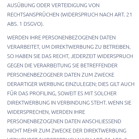
AUSÜBUNG ODER VERTEIDIGUNG VON
RECHTSANSPRÜCHEN (WIDERSPRUCH NACH ART. 21
ABS. 1 DSGVO).
WERDEN IHRE PERSONENBEZOGENEN DATEN
VERARBEITET, UM DIREKTWERBUNG ZU BETREIBEN,
SO HABEN SIE DAS RECHT, JEDERZEIT WIDERSPRUCH
GEGEN DIE VERARBEITUNG SIE BETREFFENDER
PERSONENBEZOGENER DATEN ZUM ZWECKE
DERARTIGER WERBUNG EINZULEGEN; DIES GILT AUCH
FÜR DAS PROFILING, SOWEIT ES MIT SOLCHER
DIREKTWERBUNG IN VERBINDUNG STEHT. WENN SIE
WIDERSPRECHEN, WERDEN IHRE
PERSONENBEZOGENEN DATEN ANSCHLIESSEND
NICHT MEHR ZUM ZWECKE DER DIREKTWERBUNG