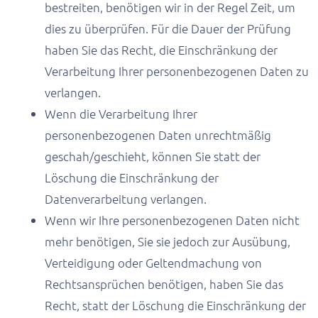
bestreiten, benötigen wir in der Regel Zeit, um
dies zu überprüfen. Für die Dauer der Prüfung
haben Sie das Recht, die Einschränkung der
Verarbeitung Ihrer personenbezogenen Daten zu
verlangen.
Wenn die Verarbeitung Ihrer
personenbezogenen Daten unrechtmäßig
geschah/geschieht, können Sie statt der
Löschung die Einschränkung der
Datenverarbeitung verlangen.
Wenn wir Ihre personenbezogenen Daten nicht
mehr benötigen, Sie sie jedoch zur Ausübung,
Verteidigung oder Geltendmachung von
Rechtsansprüchen benötigen, haben Sie das
Recht, statt der Löschung die Einschränkung der